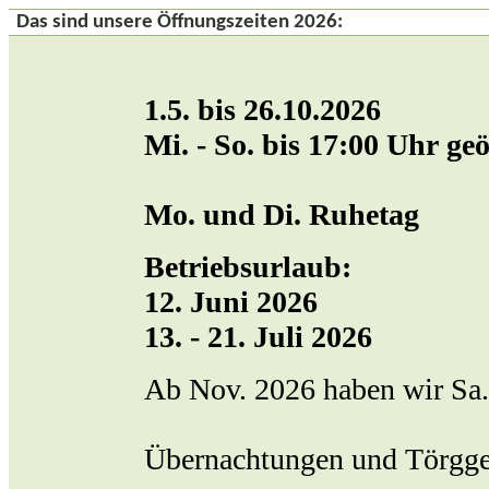
Das sind unsere Öffnungszeiten 2026:
1.5. bis 26.10.2026
Mi. - So. bis 17:00 Uhr geö
Mo. und Di. Ruhetag
Betriebsurlaub:
12. Juni 2026
13. - 21. Juli 2026
Ab Nov. 2026 haben wir Sa. 
Übernachtungen und Törgge